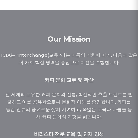
Our Mission
ICIA는 'Interchange(교류)'라는 이름의 가치에 따라, 다음과 같은
세 가지 핵심 영역을 중심으로 미션을 수행합니다.
커피 문화 교류 및 확산
전 세계의 고유한 커피 문화와 전통, 혁신적인 추출 트렌드를 발
굴하고 이를 공유함으로써 문화적 이해를 증진합니다. 커피를
통한 인류의 풍요로운 삶에 기여하고, 폭넓은 교육과 나눔을 통
해 커피 문화의 지평을 넓힙니다.
바리스타 전문 교육 및 인재 양성