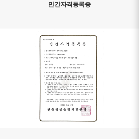
민간자격등록증