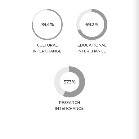
80.3
70.8
CULTURAL
EDUCATIONAL
INTERCHANGE
INTERCHANGE
58.7
RESEARCH
INTERCHANGE