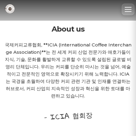
To
nav
About us
국제커피교류협회, **ICIA (International Coffee Interchan
ge Association)**는 전 세계 커피 산업 전문가와 애호가들이
지식, 기술, 문화를 활발하게 교류할 수 있도록 설립된 글로벌 비
영리 단체입니다. 우리는 커피를 단순히 마시는 것을 넘어, 예술
적이고 전문적인 영역으로 확장시키기 위해 노력합니다. ICIA
는 국경을 초월하여 다양한 커피 관련 기관 및 인재를 연결하는
허브로서, 커피 산업의 지속적인 성장과 혁신을 위한 토대를 마
련하고 있습니다.
- ICIA 협회장