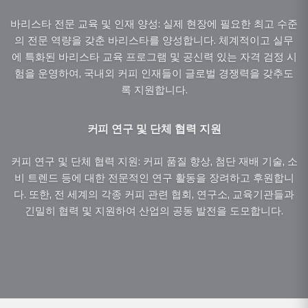
바리스타 전문 교육 및 인재 양성: 실제 현장에 필요한 최고 수준
의 전문 역량을 갖춘 바리스타를 양성합니다. 체계적이고 실무
에 특화된 바리스타 교육 프로그램 및 공신력 있는 자격 검정 시
험을 운영하여, 국내외 커피 인재들이 글로벌 경쟁력을 갖추도
록 지원합니다.
커피 연구 및 단체 협력 지원
커피 연구 및 단체 협력 지원: 커피 품질 향상, 첨단 재배 기술, 소
비 트렌드 등에 대한 전문적인 연구 활동을 장려하고 후원합니
다. 또한, 전 세계의 각종 커피 관련 협회, 연구소, 교육기관들과
긴밀히 협력 및 지원하여 산업의 공동 발전을 도모합니다.