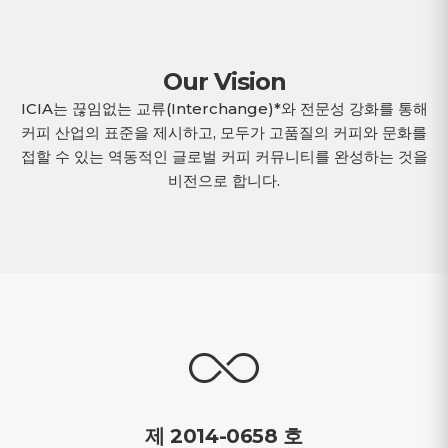
Our Vision
ICIA는 끊임없는 교류(Interchange)*와 전문성 강화를 통해
커피 산업의 표준을 제시하고, 모두가 고품질의 커피와 문화를
접할 수 있는 역동적인 글로벌 커피 커뮤니티를 완성하는 것을
비전으로 합니다.
제 2014-0658 호