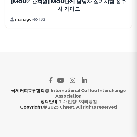
[MOU기관회원] MOU단체 담당자 실기시험 접수
시 가이드
manager
132
국제커피교류협회
International Coffee Interchange
Association
정책안내
개인정보처리방침
Copyright
2025 ChNet. All rights reserved