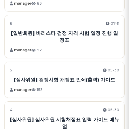
manager
83
6
07-11
[일반회원] 바리스타 검정 자격 시험 일정 진행 일
정표
manager
92
5
05-30
[심사위원] 검정시험 채점표 인쇄(출력) 가이드
manager
153
4
05-30
[심사위원] 심사위원 시험채점표 입력 가이드 메뉴
얼