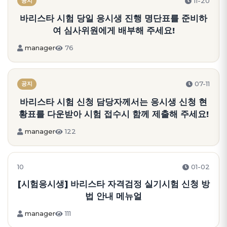
11-20
공지
바리스타 시험 당일 응시생 진행 명단표를 준비하
여 심사위원에게 배부해 주세요!
manager
76
07-11
공지
바리스타 시험 신청 담당자께서는 응시생 신청 현
황표를 다운받아 시험 접수시 함께 제출해 주세요!
manager
122
10
01-02
[시험응시생] 바리스타 자격검정 실기시험 신청 방
법 안내 메뉴얼
manager
111