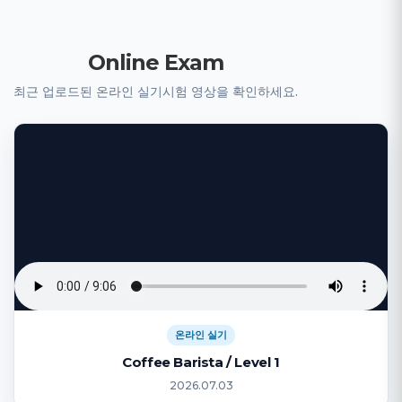
Online Exam
최근 업로드된 온라인 실기시험 영상을 확인하세요.
온라인 실기
Coffee Barista / Level 1
2026.07.03