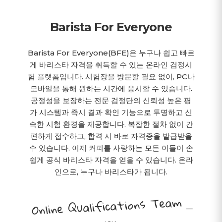
Barista For Everyone
Barista For Everyone(BFE)은 누구나 쉽고 빠르
게 바리스타 자격을 취득할 수 있는 온라인 검정시
험 플랫폼입니다. 시험장을 방문할 필요 없이, PC나
모바일을 통해 원하는 시간에 응시할 수 있습니다.
공정성을 보장하는 전문 검정단의 신뢰성 높은 평
가 시스템과 즉시 결과 확인 기능으로 투명하고 신
속한 시험 환경을 제공합니다. 복잡한 절차 없이 간
편하게 접수하고, 합격 시 바로 자격증을 발급받을
수 있습니다. 이제 커피를 사랑하는 모든 이들이 손
쉽게 공식 바리스타 자격을 얻을 수 있습니다. 온라
인으로, 누구나 바리스타가 됩니다.
Online Qualifications Team
—