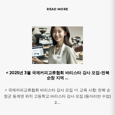
READ MORE
< 2025년 3월 국제커피교류협회 바리스타 강사 모집-전북
순창 지역 …
< 국제커피교류협회 바리스타 강사 모집 >1. 교육 사항: 전북 순
창군 동계면 위치 고등학교 바리스타 강사 모집 (동아리반 수업)
2.…