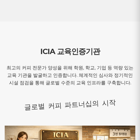
ICIA 교육인증기관
최고의 커피 전문가 양성을 위해 학원, 학교, 기업 등 역량 있는
교육 기관을 발굴하고 인증합니다. 체계적인 심사와 정기적인
시설 점검을 통해 글로벌 수준의 교육 인프라를 구축합니다.
글로벌 커피 파트너십의 시작