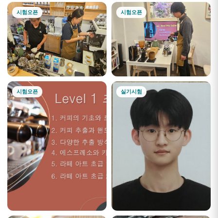
시험오픈
시험오픈
시험오픈
실기시험