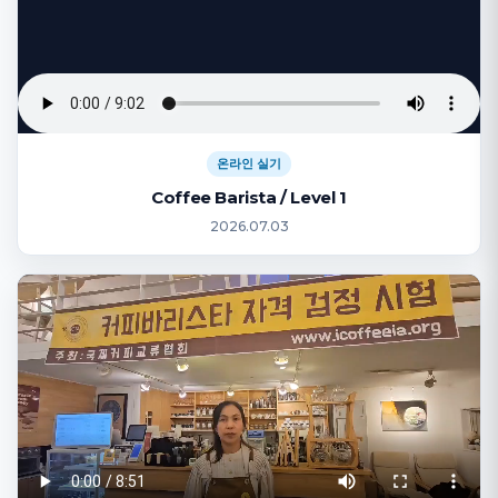
온라인 실기
Coffee Barista / Level 1
2026.07.03