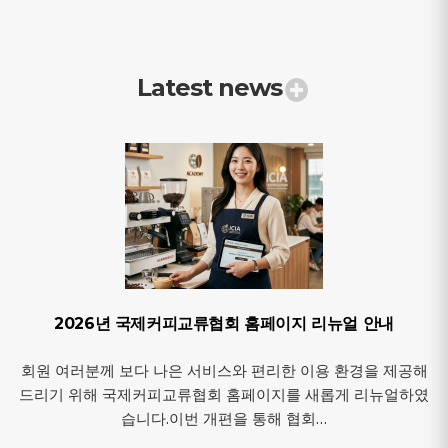
Latest news
2026년 국제커피교류협회 홈페이지 리뉴얼 안내
회원 여러분께 보다 나은 서비스와 편리한 이용 환경을 제공해
드리기 위해 국제커피교류협회 홈페이지를 새롭게 리뉴얼하였
습니다.이번 개편을 통해 협회…