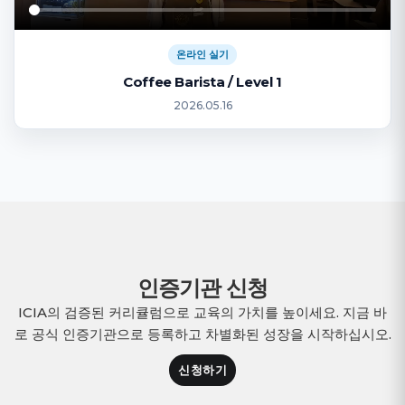
온라인 실기
Coffee Barista / Level 1
2026.05.16
인증기관 신청
ICIA의 검증된 커리큘럼으로 교육의 가치를 높이세요. 지금 바
로 공식 인증기관으로 등록하고 차별화된 성장을 시작하십시오.
신청하기