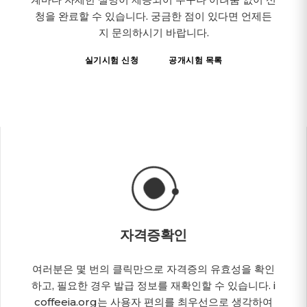
청을 완료할 수 있습니다. 궁금한 점이 있다면 언제든
지 문의하시기 바랍니다.
실기시험 신청
공개시험 목록
자격증확인
여러분은 몇 번의 클릭만으로 자격증의 유효성을 확인
하고, 필요한 경우 발급 정보를 재확인할 수 있습니다. i
coffeeia.org는 사용자 편의를 최우선으로 생각하여