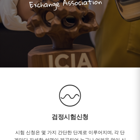
Exchange Association
검정시험신청
시험 신청은 몇 가지 간단한 단계로 이루어지며, 각 단
계마다 자세한 설명이 제공되어 누구나 어려움 없이 신