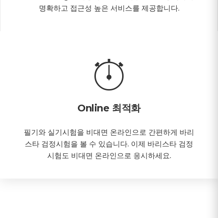
명확하고 접근성 높은 서비스를 제공합니다.
Online 최적화
필기와 실기시험을 비대면 온라인으로 간편하게 바리
스타 검정시험을 볼 수 있습니다. 이제 바리스타 검정
시험도 비대면 온라인으로 응시하세요.