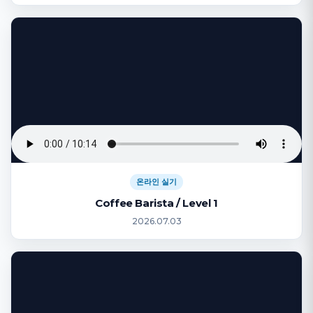
온라인 실기
Coffee Barista / Level 1
2026.07.03