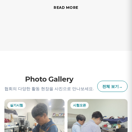
READ MORE
Photo Gallery
전체 보기
→
협회의 다양한 활동 현장을 사진으로 만나보세요.
실기시험
시험오픈