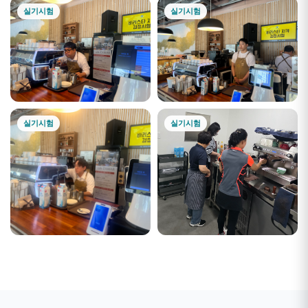
실기시험
실기시험
실기시험
실기시험